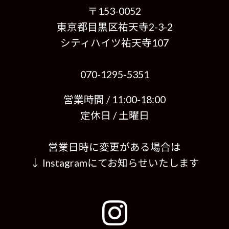
〒153-0052
東京都目黒区祐天寺2-3-2
シティハイツ祐天寺107
070-1295-5351
営業時間 / 11:00-18:00
定休日 / 土曜日
営業日時に変更がある場合は
↓ Instagramにてお知らせいたします