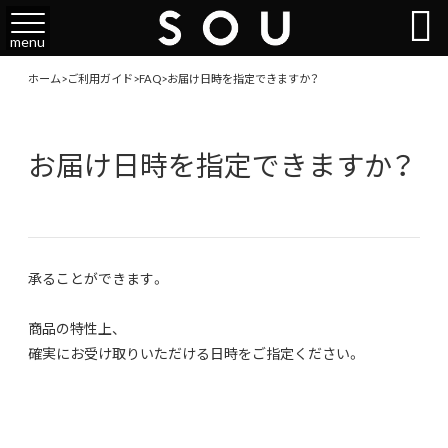

menu
ホーム
>
ご利用ガイド
>
FAQ
>
お届け日時を指定できますか？
お届け日時を指定できますか？
承ることができます。
商品の特性上、
確実にお受け取りいただける日時をご指定ください。